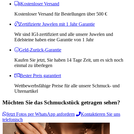
Kostenloser Versand
Kostenloser Versand für Bestellungen über 500 €
Zertifizierte Juwelen mit 1 Jahr Garantie
Wir sind IGI-zertifiziert und alle unsere Juwelen und
Edelsteine ​​haben eine Garantie von 1 Jahr
Geld-Zurück-Garantie
Kaufen Sie jetzt, Sie haben 14 Tage Zeit, um es sich noch
einmal zu überlegen
Bester Preis garantiert
Wettbewerbsfähige Preise für alle unsere Schmuck- und
Uhrenartikel
Möchten Sie das Schmuckstück getragen sehen?
Jetzt Fotos per WhatsApp anfordern
Kontaktieren Sie uns
telefonisch