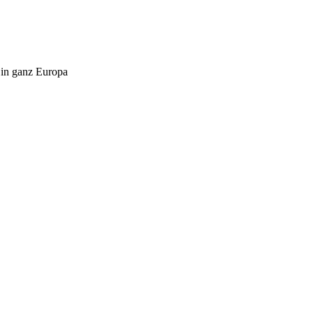
 in ganz Europa