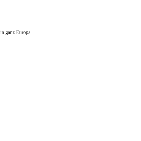
 in ganz Europa