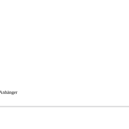
 Anhänger