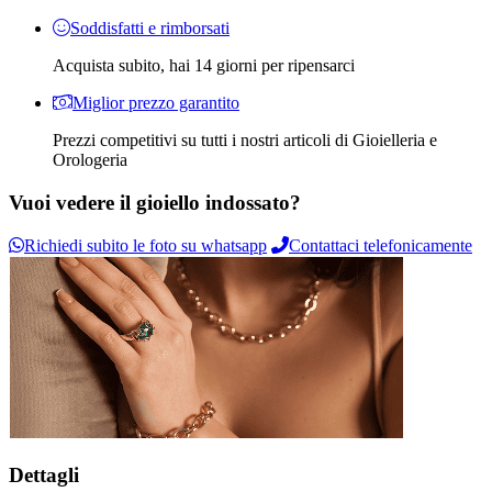
Soddisfatti e rimborsati
Acquista subito, hai 14 giorni per ripensarci
Miglior prezzo garantito
Prezzi competitivi su tutti i nostri articoli di Gioielleria e
Orologeria
Vuoi vedere il gioiello indossato?
Richiedi subito le foto su whatsapp
Contattaci telefonicamente
Dettagli