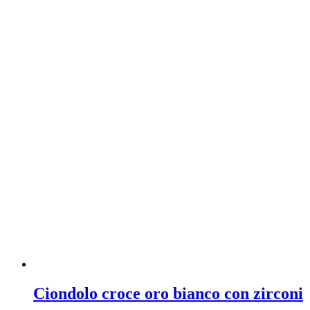
Ciondolo croce oro bianco con zirconi