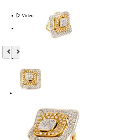
Video