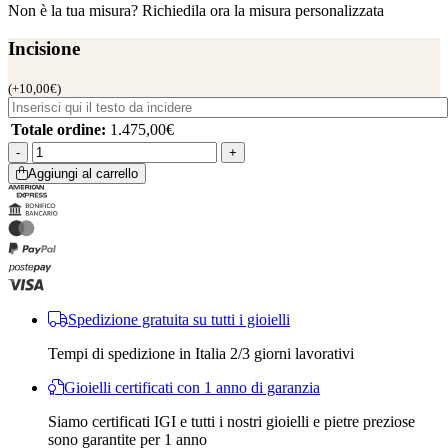
Non è la tua misura?
Richiedila ora la misura personalizzata
Incisione
(
+
10,00
€
)
Totale ordine:
1.475,00
€
Aggiungi al carrello
Spedizione gratuita su tutti i gioielli
Tempi di spedizione in Italia 2/3 giorni lavorativi
Gioielli certificati con 1 anno di garanzia
Siamo certificati IGI e tutti i nostri gioielli e pietre preziose
sono garantite per 1 anno