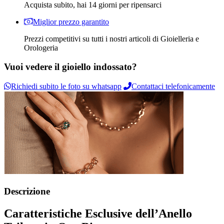
Acquista subito, hai 14 giorni per ripensarci
Miglior prezzo garantito
Prezzi competitivi su tutti i nostri articoli di Gioielleria e
Orologeria
Vuoi vedere il gioiello indossato?
Richiedi subito le foto su whatsapp
Contattaci telefonicamente
Descrizione
Caratteristiche Esclusive dell’Anello