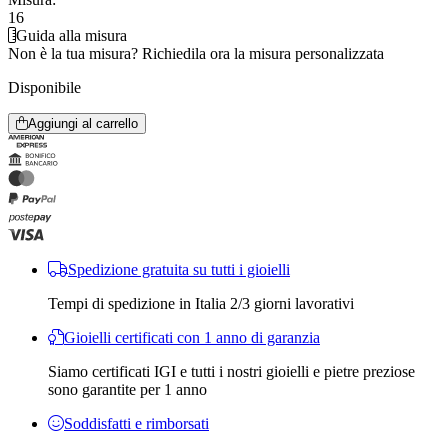
16
Guida alla misura
Non è la tua misura?
Richiedila ora la misura personalizzata
Disponibile
Aggiungi al carrello
Spedizione gratuita su tutti i gioielli
Tempi di spedizione in Italia 2/3 giorni lavorativi
Gioielli certificati con 1 anno di garanzia
Siamo certificati IGI e tutti i nostri gioielli e pietre preziose
sono garantite per 1 anno
Soddisfatti e rimborsati