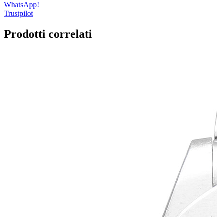
WhatsApp!
Trustpilot
Prodotti correlati