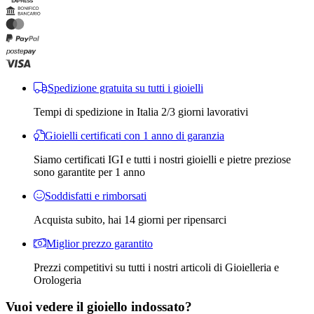
Spedizione gratuita su tutti i gioielli
Tempi di spedizione in Italia 2/3 giorni lavorativi
Gioielli certificati con 1 anno di garanzia
Siamo certificati IGI e tutti i nostri gioielli e pietre preziose
sono garantite per 1 anno
Soddisfatti e rimborsati
Acquista subito, hai 14 giorni per ripensarci
Miglior prezzo garantito
Prezzi competitivi su tutti i nostri articoli di Gioielleria e
Orologeria
Vuoi vedere il gioiello indossato?