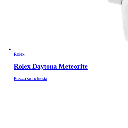
Rolex
Rolex Daytona Meteorite
Prezzo su richiesta