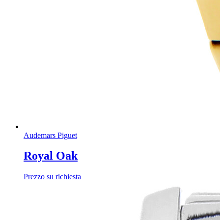
Audemars Piguet
Royal Oak
Prezzo su richiesta