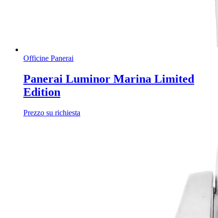
Officine Panerai
Panerai Luminor Marina Limited
Edition
Prezzo su richiesta