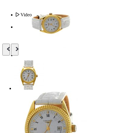
Video