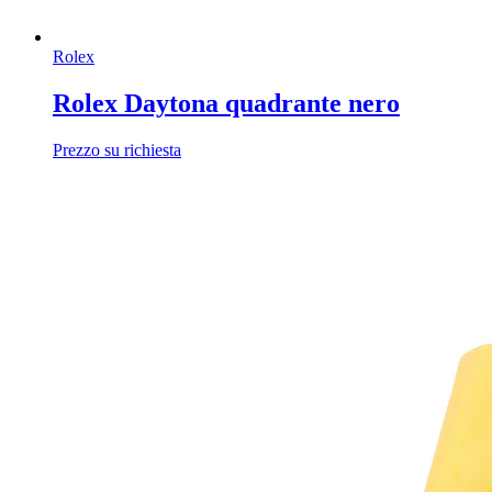
Rolex
Rolex Daytona quadrante nero
Prezzo su richiesta