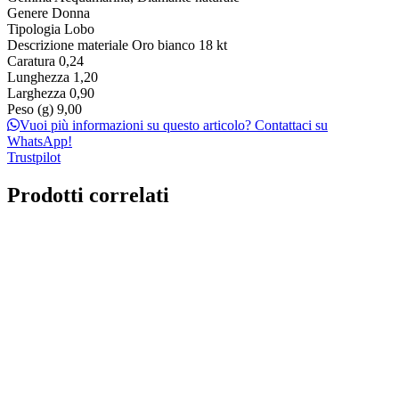
Genere
Donna
Tipologia
Lobo
Descrizione materiale
Oro bianco 18 kt
Caratura
0,24
Lunghezza
1,20
Larghezza
0,90
Peso (g)
9,00
Vuoi più informazioni su questo articolo? Contattaci su
WhatsApp!
Trustpilot
Prodotti correlati