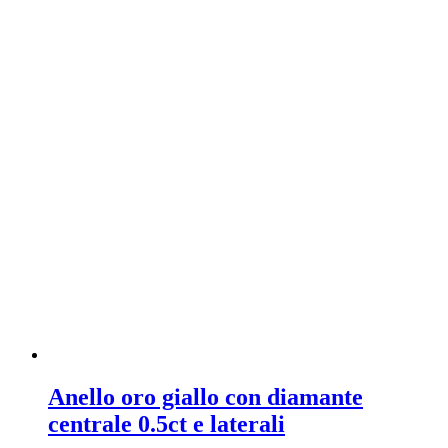
Anello oro giallo con diamante
centrale 0.5ct e laterali