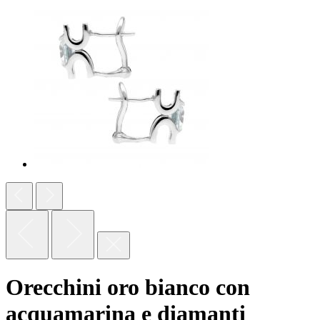
Orecchini oro bianco con
acquamarina e diamanti