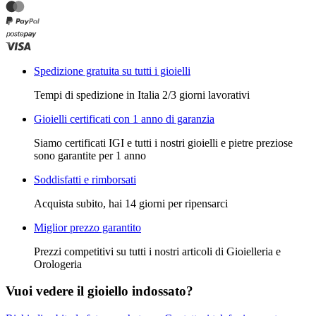
Spedizione gratuita su tutti i gioielli
Tempi di spedizione in Italia 2/3 giorni lavorativi
Gioielli certificati con 1 anno di garanzia
Siamo certificati IGI e tutti i nostri gioielli e pietre preziose
sono garantite per 1 anno
Soddisfatti e rimborsati
Acquista subito, hai 14 giorni per ripensarci
Miglior prezzo garantito
Prezzi competitivi su tutti i nostri articoli di Gioielleria e
Orologeria
Vuoi vedere il gioiello indossato?