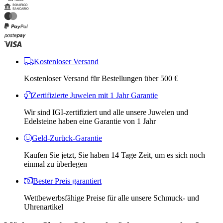
Kostenloser Versand
Kostenloser Versand für Bestellungen über 500 €
Zertifizierte Juwelen mit 1 Jahr Garantie
Wir sind IGI-zertifiziert und alle unsere Juwelen und
Edelsteine ​​haben eine Garantie von 1 Jahr
Geld-Zurück-Garantie
Kaufen Sie jetzt, Sie haben 14 Tage Zeit, um es sich noch
einmal zu überlegen
Bester Preis garantiert
Wettbewerbsfähige Preise für alle unsere Schmuck- und
Uhrenartikel