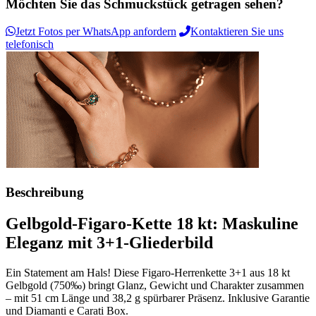
Möchten Sie das Schmuckstück getragen sehen?
Jetzt Fotos per WhatsApp anfordern
Kontaktieren Sie uns
telefonisch
Beschreibung
Gelbgold-Figaro-Kette 18 kt: Maskuline
Eleganz mit 3+1-Gliederbild
Ein Statement am Hals! Diese Figaro-Herrenkette 3+1 aus 18 kt
Gelbgold (750‰) bringt Glanz, Gewicht und Charakter zusammen
– mit 51 cm Länge und 38,2 g spürbarer Präsenz. Inklusive Garantie
und Diamanti e Carati Box.