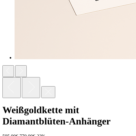
Weißgoldkette mit
Diamantblüten-Anhänger