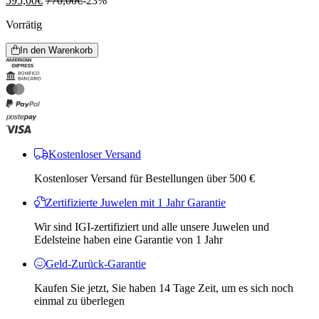
595,00
€
770,00
€
-23%
Vorrätig
In den Warenkorb
Kostenloser Versand
Kostenloser Versand für Bestellungen über 500 €
Zertifizierte Juwelen mit 1 Jahr Garantie
Wir sind IGI-zertifiziert und alle unsere Juwelen und
Edelsteine ​​haben eine Garantie von 1 Jahr
Geld-Zurück-Garantie
Kaufen Sie jetzt, Sie haben 14 Tage Zeit, um es sich noch
einmal zu überlegen