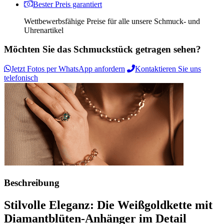
Bester Preis garantiert
Wettbewerbsfähige Preise für alle unsere Schmuck- und
Uhrenartikel
Möchten Sie das Schmuckstück getragen sehen?
Jetzt Fotos per WhatsApp anfordern
Kontaktieren Sie uns
telefonisch
Beschreibung
Stilvolle Eleganz: Die Weißgoldkette mit
Diamantblüten-Anhänger im Detail