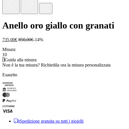
Anello oro giallo con granati
735,00
€
850,00
€
-14%
Misura:
10
Guida alla misura
Non è la tua misura?
Richiedila ora la misura personalizzata
Esaurito
Spedizione gratuita su tutti i gioielli