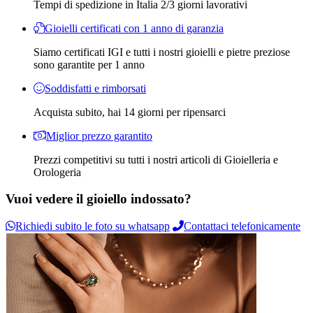
Tempi di spedizione in Italia 2/3 giorni lavorativi
Gioielli certificati con 1 anno di garanzia
Siamo certificati IGI e tutti i nostri gioielli e pietre preziose
sono garantite per 1 anno
Soddisfatti e rimborsati
Acquista subito, hai 14 giorni per ripensarci
Miglior prezzo garantito
Prezzi competitivi su tutti i nostri articoli di Gioielleria e
Orologeria
Vuoi vedere il gioiello indossato?
Richiedi subito le foto su whatsapp
Contattaci telefonicamente