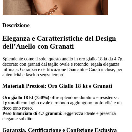
Descrizione
Eleganza e Caratteristiche del Design
dell’Anello con Granati
Splendente come il sole, questo anello in oro giallo 18 kt da 4,7g,
decorato con granati dal taglio ovale e rotondo, regala eleganza
raffinata. Garanzia e certificazione Diamanti e Carati incluse, per
autenticità e fascino senza tempo!
Materiali Preziosi: Oro Giallo 18 kt e Granati
Oro giallo 18 kt (750‰)
offre splendore duraturo e resistenza.
I
granati
con taglio ovale e rotondo aggiungono profondità e un
ricco tono rosso.
Peso bilanciato di 4,7 grammi
: leggerezza ideale e presenza
elegante sul dito.
Garanzia, Certificazione e Confezione Esclusiva